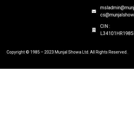
msladmin@munja
cs@munjalshow
CIN :
L34101HR1985
Copyright © 1985 – 2023 Munjal Showa Ltd. All Rights Reserved.