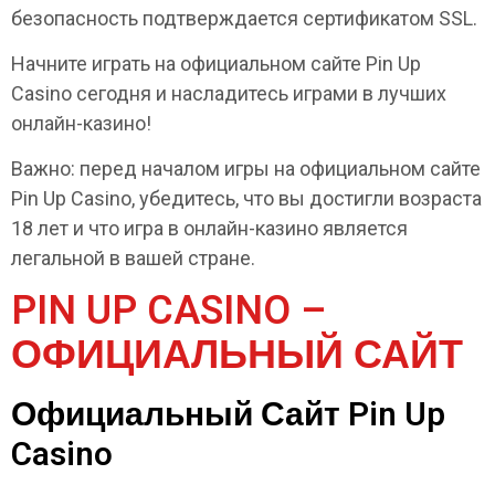
безопасность подтверждается сертификатом SSL.
Начните играть на официальном сайте Pin Up
Casino сегодня и насладитесь играми в лучших
онлайн-казино!
Важно: перед началом игры на официальном сайте
Pin Up Casino, убедитесь, что вы достигли возраста
18 лет и что игра в онлайн-казино является
легальной в вашей стране.
PIN UP CASINO –
ОФИЦИАЛЬНЫЙ САЙТ
Официальный Сайт Pin Up
Casino