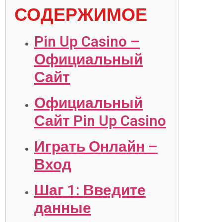
СОДЕРЖИМОЕ
Pin Up Casino –
Официальный
Сайт
Официальный
Сайт Pin Up Casino
Играть Онлайн –
Вход
Шаг 1: Введите
данные